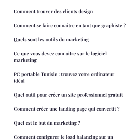
Comment trouver des clients design
Comment se faire connaitre en tant que graphiste ?
Quels sont les outils du marketing
Ce que vous devez connaitre sur le logiciel
marketing
PC portable Tunisie : trouvez votre ordinateur
idéal
Quel outil pour créer un site professionnel gratuit
Comment créer une landing page qui convertit ?
Quel est le but du marketing ?
Comment configurer le load balancing sur un