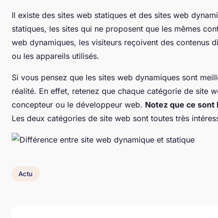
Il existe des sites web statiques et des sites web dyn
statiques, les sites qui ne proposent que les mêmes cont
web dynamiques, les visiteurs reçoivent des contenus dif
ou les appareils utilisés.
Si vous pensez que les sites web dynamiques sont meille
réalité. En effet, retenez que chaque catégorie de site w
concepteur ou le développeur web.
Notez que ce sont 
Les deux catégories de site web sont toutes très intéres
Actu