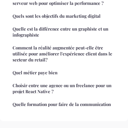
serveur web pour optimiser la performance ?
Quels sont les objectifs du marketing digital
Quelle est la différence entre un graphiste et un
infographiste
Comment la réalité augmentée peut-elle être
utilisée pour améliorer l'expérience client dans le
secteur du retail?
Quel métier paye bien
Choisir entre une agence ou un freelance pour un
projet React Native ?
Quelle formation pour faire de la communication