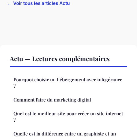
← Voir tous les articles Actu
Actu — Lectures complémentaires
Pourquoi choisir un hébergement avec infogérance
?
Comment faire du marketing digital
Quel est le meilleur site pour créer un site internet
?
Quelle est la différence entre un graphiste et un