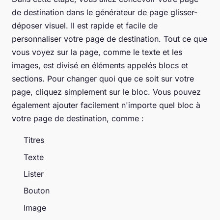
de destination dans le générateur de page glisser-
déposer visuel. Il est rapide et facile de
personnaliser votre page de destination. Tout ce que
vous voyez sur la page, comme le texte et les
images, est divisé en éléments appelés blocs et
sections. Pour changer quoi que ce soit sur votre
page, cliquez simplement sur le bloc. Vous pouvez
également ajouter facilement n'importe quel bloc à
votre page de destination, comme :
Titres
Texte
Lister
Bouton
Image