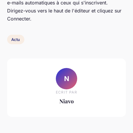
e-mails automatiques à ceux qui s'inscrivent.
Dirigez-vous vers le haut de l'éditeur et cliquez sur
Connecter.
Actu
N
ECRIT PAR
Niavo