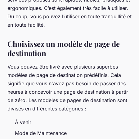
ergonomiques. C’est également très facile à utiliser.
Du coup, vous pouvez l’utiliser en toute tranquillité et
en toute facilité.
Choisissez un modèle de page de
destination
Vous pouvez être livré avec plusieurs superbes
modèles de page de destination prédéfinis. Cela
signifie que vous n'avez pas besoin de passer des
heures à concevoir une page de destination à partir
de zéro. Les modèles de pages de destination sont
divisés en différentes catégories :
À venir
Mode de Maintenance