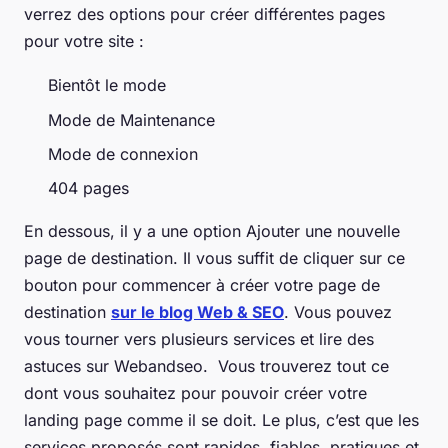
verrez des options pour créer différentes pages
pour votre site :
Bientôt le mode
Mode de Maintenance
Mode de connexion
404 pages
En dessous, il y a une option Ajouter une nouvelle
page de destination. Il vous suffit de cliquer sur ce
bouton pour commencer à créer votre page de
destination
sur le blog Web & SEO
. Vous pouvez
vous tourner vers plusieurs services et lire des
astuces sur Webandseo. Vous trouverez tout ce
dont vous souhaitez pour pouvoir créer votre
landing page comme il se doit. Le plus, c’est que les
services proposés sont rapides, fiables, pratiques et