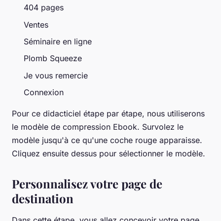
404 pages
Ventes
Séminaire en ligne
Plomb Squeeze
Je vous remercie
Connexion
Pour ce didacticiel étape par étape, nous utiliserons
le modèle de compression Ebook. Survolez le
modèle jusqu'à ce qu'une coche rouge apparaisse.
Cliquez ensuite dessus pour sélectionner le modèle.
Personnalisez votre page de
destination
Dans cette étape, vous allez concevoir votre page