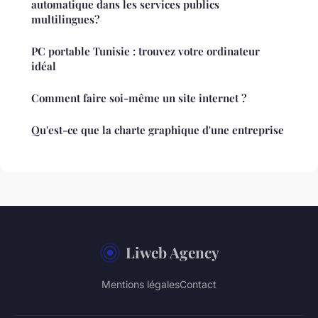
automatique dans les services publics
multilingues?
PC portable Tunisie : trouvez votre ordinateur
idéal
Comment faire soi-même un site internet ?
Qu'est-ce que la charte graphique d'une entreprise
Liweb Agency
Mentions légales
Contact