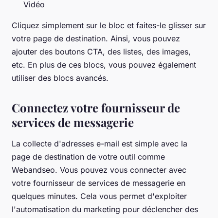
Vidéo
Cliquez simplement sur le bloc et faites-le glisser sur
votre page de destination. Ainsi, vous pouvez
ajouter des boutons CTA, des listes, des images,
etc. En plus de ces blocs, vous pouvez également
utiliser des blocs avancés.
Connectez votre fournisseur de
services de messagerie
La collecte d'adresses e-mail est simple avec la
page de destination de votre outil comme
Webandseo. Vous pouvez vous connecter avec
votre fournisseur de services de messagerie en
quelques minutes. Cela vous permet d'exploiter
l'automatisation du marketing pour déclencher des