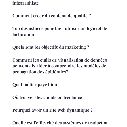
infographiste
Comment créer du contenu de qualité ?
Top des astuces pour bien utiliser un logiciel de
facturation
Quels sont les objectifs du marketing ?
Comment les outils de visualisation de données
peuvent-ils aider à comprendre les modèles de
propagation des épidémies?
Quel métier paye bien
Où trouver des clients en freelance
Pourquoi avoir un site web dynamique ?
Quelle est l'efficacité des systèmes de traduction