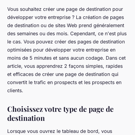
Vous souhaitez créer une page de destination pour
développer votre entreprise ? La création de pages
de destination ou de sites Web prend généralement
des semaines ou des mois. Cependant, ce n'est plus
le cas. Vous pouvez créer des pages de destination
optimisées pour développer votre entreprise en
moins de 5 minutes et sans aucun codage. Dans cet
article, vous apprendrez 2 façons simples, rapides
et efficaces de créer une page de destination qui
convertit le trafic en prospects et les prospects en
clients.
Choisissez votre type de page de
destination
Lorsque vous ouvrez le tableau de bord, vous