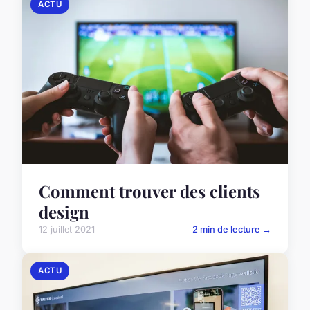
ACTU
Comment trouver des clients
design
12 juillet 2021
2 min de lecture →
ACTU