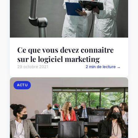
Ce que vous devez connaitre
sur le logiciel marketing
29 octobre 2021
2 min de lecture →
ACTU