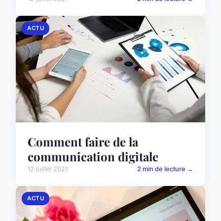
ACTU
Comment faire de la
communication digitale
12 juillet 2021
2 min de lecture →
ACTU