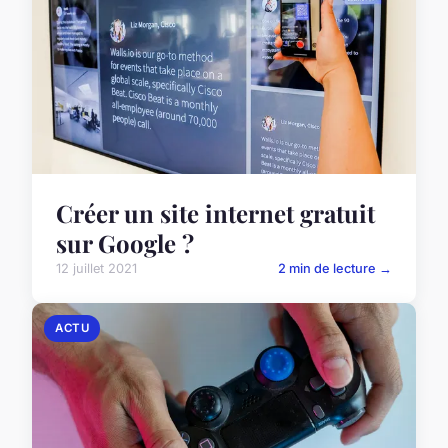
Créer un site internet gratuit
sur Google ?
12 juillet 2021
2 min de lecture →
ACTU