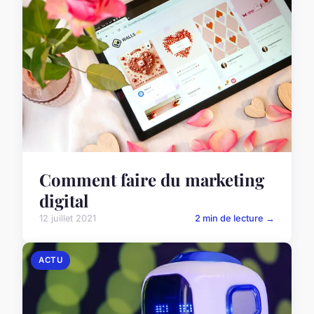
Comment faire du marketing
digital
12 juillet 2021
2 min de lecture →
ACTU