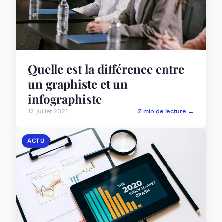
Quelle est la différence entre
un graphiste et un
infographiste
12 juillet 2021
2 min de lecture →
ACTU