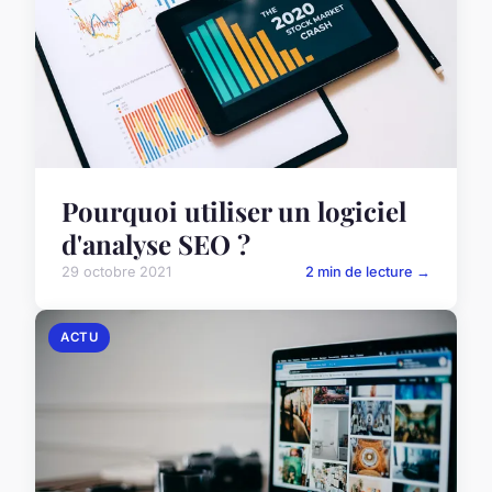
Pourquoi utiliser un logiciel
d'analyse SEO ?
29 octobre 2021
2 min de lecture →
ACTU