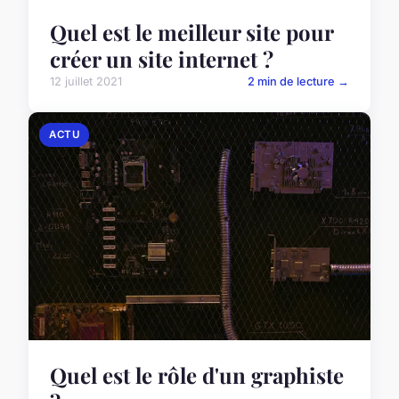
Quel est le meilleur site pour
créer un site internet ?
12 juillet 2021
2 min de lecture →
ACTU
Quel est le rôle d'un graphiste