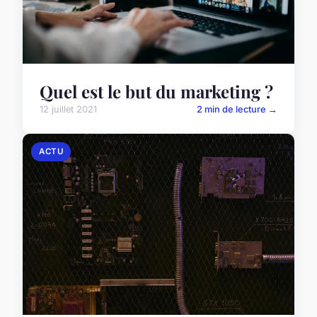
Quel est le but du marketing ?
12 juillet 2021
2 min de lecture →
ACTU