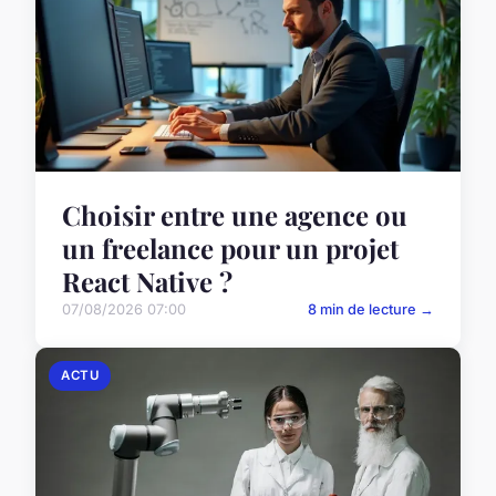
Choisir entre une agence ou
un freelance pour un projet
React Native ?
07/08/2026 07:00
8 min de lecture →
ACTU