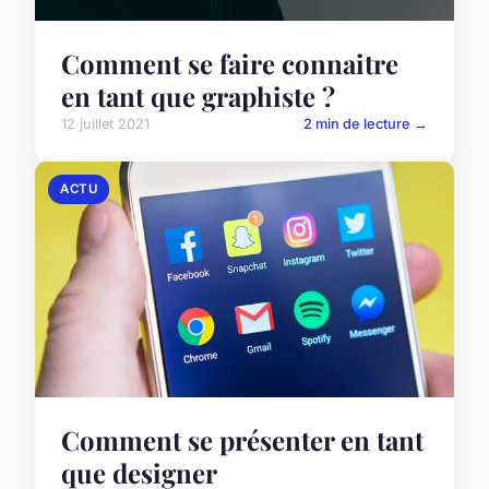
Comment se faire connaitre
en tant que graphiste ?
12 juillet 2021
2 min de lecture →
ACTU
Comment se présenter en tant
que designer