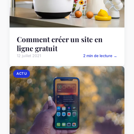
Comment créer un site en
ligne gratuit
12 juillet 2021
2 min de lecture →
ACTU