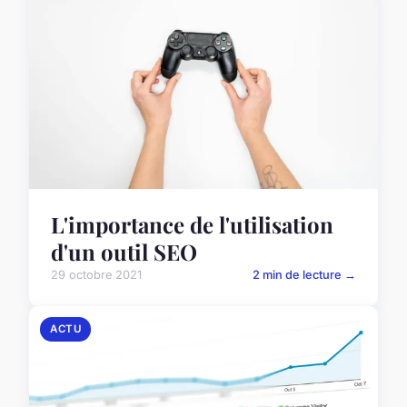
L'importance de l'utilisation
d'un outil SEO
29 octobre 2021
2 min de lecture →
ACTU