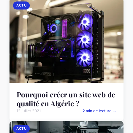
ACTU
Pourquoi créer un site web de
qualité en Algérie ?
12 juillet 2021
2 min de lecture →
ACTU