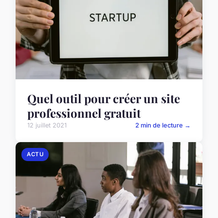
Quel outil pour créer un site
professionnel gratuit
12 juillet 2021
2 min de lecture →
ACTU