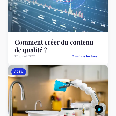
Comment créer du contenu
de qualité ?
12 juillet 2021
2 min de lecture →
ACTU