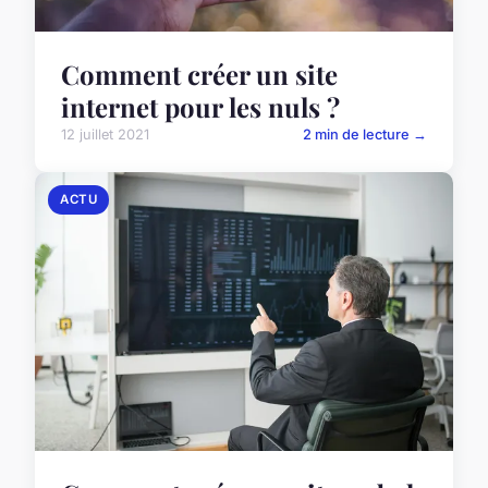
Comment créer un site
internet pour les nuls ?
12 juillet 2021
2 min de lecture →
ACTU