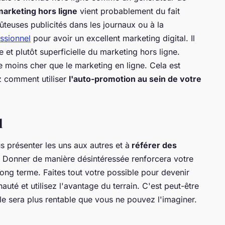
marketing hors ligne
vient probablement du fait
ûteuses publicités dans les journaux ou à la
ssionnel
pour avoir un excellent marketing digital. Il
 et plutôt superficielle du marketing hors ligne.
re moins cher que le marketing en ligne. Cela est
z comment utiliser
l'auto-promotion au sein de votre
l
s présenter les uns aux autres et à
référer des
. Donner de manière désintéressée renforcera votre
 long terme. Faites tout votre possible pour devenir
té et utilisez l'avantage du terrain. C'est peut-être
lle sera plus rentable que vous ne pouvez l'imaginer.