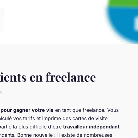
ients en freelance
e
pour gagner votre vie
en tant que freelance. Vous
lculé vos tarifs et imprimé des cartes de visite
artie la plus difficile d'être
travailleur indépendant
endants. Bonne nouvelle : il existe de nombreuses