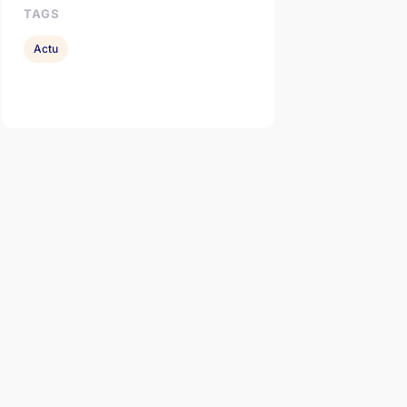
TAGS
Actu