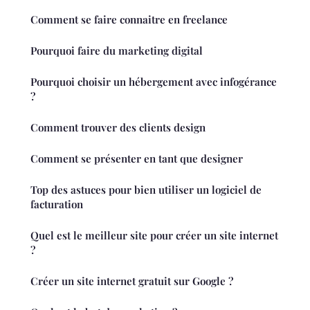
Comment se faire connaitre en freelance
Pourquoi faire du marketing digital
Pourquoi choisir un hébergement avec infogérance
?
Comment trouver des clients design
Comment se présenter en tant que designer
Top des astuces pour bien utiliser un logiciel de
facturation
Quel est le meilleur site pour créer un site internet
?
Créer un site internet gratuit sur Google ?