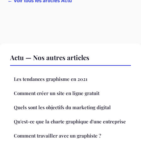
← Voir tous les articles Actu
Actu — Nos autres articles
Les tendances graphisme en 2021
Comment créer un site en ligne gratuit
Quels sont les objectifs du marketing digital
Qu'est-ce que la charte graphique d'une entreprise
Comment travailler avec un graphiste ?