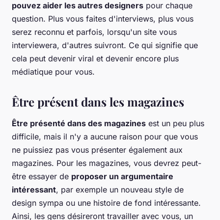
pouvez aider les autres designers
pour chaque
question. Plus vous faites d'interviews, plus vous
serez reconnu et parfois, lorsqu'un site vous
interviewera, d'autres suivront. Ce qui signifie que
cela peut devenir viral et devenir encore plus
médiatique pour vous.
Être présent dans les magazines
Être présenté dans des magazines
est un peu plus
difficile, mais il n'y a aucune raison pour que vous
ne puissiez pas vous présenter également aux
magazines. Pour les magazines, vous devrez peut-
être essayer de
proposer un argumentaire
intéressant
, par exemple un nouveau style de
design sympa ou une histoire de fond intéressante.
Ainsi, les gens désireront travailler avec vous, un