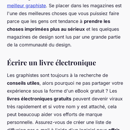
meilleur graphiste
. Se placer dans les magazines est
l'une des meilleures choses que vous puissiez faire
parce que les gens ont tendance à
prendre les
choses imprimées plus au sérieux
et les quelques
magazines de design sont lus par une grande partie
de la communauté du design.
Écrire un livre électronique
Les graphistes sont toujours à la recherche de
conseils utiles
, alors pourquoi ne pas partager votre
expérience sous la forme d'un eBook gratuit ? Les
livres électroniques gratuits
peuvent devenir viraux
très rapidement et si votre nom y est attaché, cela
peut beaucoup aider vos efforts de marque
personnelle. Assurez-vous de créer une liste de