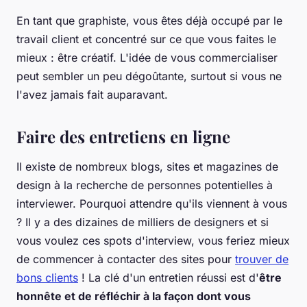
En tant que graphiste, vous êtes déjà occupé par le
travail client et concentré sur ce que vous faites le
mieux : être créatif. L'idée de vous commercialiser
peut sembler un peu dégoûtante, surtout si vous ne
l'avez jamais fait auparavant.
Faire des entretiens en ligne
Il existe de nombreux blogs, sites et magazines de
design à la recherche de personnes potentielles à
interviewer. Pourquoi attendre qu'ils viennent à vous
? Il y a des dizaines de milliers de designers et si
vous voulez ces spots d'interview, vous feriez mieux
de commencer à contacter des sites pour
trouver de
bons clients
! La clé d'un entretien réussi est d'
être
honnête et de réfléchir à la façon dont vous