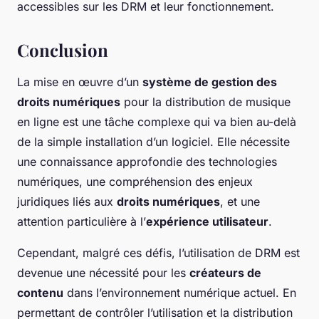
accessibles sur les DRM et leur fonctionnement.
Conclusion
La mise en œuvre d’un
système de gestion des
droits numériques
pour la distribution de musique
en ligne est une tâche complexe qui va bien au-delà
de la simple installation d’un logiciel. Elle nécessite
une connaissance approfondie des technologies
numériques, une compréhension des enjeux
juridiques liés aux
droits numériques
, et une
attention particulière à l’
expérience utilisateur
.
Cependant, malgré ces défis, l’utilisation de DRM est
devenue une nécessité pour les
créateurs de
contenu
dans l’environnement numérique actuel. En
permettant de contrôler l’utilisation et la distribution