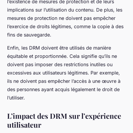
l’existence de mesures de protection et de leurs
implications sur l’utilisation du contenu. De plus, les
mesures de protection ne doivent pas empêcher
l’exercice de droits légitimes, comme la copie à des
fins de sauvegarde.
Enfin, les DRM doivent être utilisés de manière
équitable et proportionnée. Cela signifie qu’ils ne
doivent pas imposer des restrictions inutiles ou
excessives aux utilisateurs légitimes. Par exemple,
ils ne doivent pas empêcher l’accès à une œuvre à
des personnes ayant acquis légalement le droit de
l’utiliser.
L’impact des DRM sur l’expérience
utilisateur