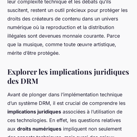
leur complexité technique et les débats qu’ils
suscitent, restent un outil précieux pour protéger les
droits des créateurs de contenu dans un univers
numérique où la reproduction et la distribution
illégales sont devenues monnaie courante. Parce
que la musique, comme toute œuvre artistique,
mérite d’être protégée.
Explorer les implications juridiques
des DRM
Avant de plonger dans l’implémentation technique
d’un système DRM, il est crucial de comprendre les
implications juridiques
associées à l’utilisation de
ces technologies. En effet, les questions relatives
aux
droits numériques
impliquent non seulement