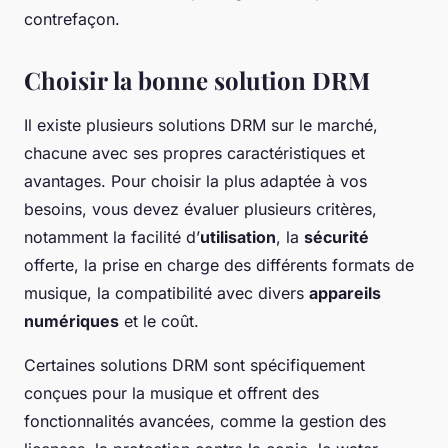
contrefaçon.
Choisir la bonne solution DRM
Il existe plusieurs solutions DRM sur le marché,
chacune avec ses propres caractéristiques et
avantages. Pour choisir la plus adaptée à vos
besoins, vous devez évaluer plusieurs critères,
notamment la facilité d’
utilisation
, la
sécurité
offerte, la prise en charge des différents formats de
musique, la compatibilité avec divers
appareils
numériques
et le coût.
Certaines solutions DRM sont spécifiquement
conçues pour la musique et offrent des
fonctionnalités avancées, comme la gestion des