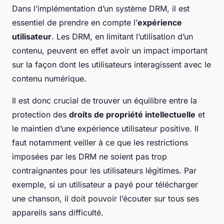
Dans l’implémentation d’un système DRM, il est
essentiel de prendre en compte l’
expérience
utilisateur
. Les DRM, en limitant l’utilisation d’un
contenu, peuvent en effet avoir un impact important
sur la façon dont les utilisateurs interagissent avec le
contenu numérique.
Il est donc crucial de trouver un équilibre entre la
protection des
droits de propriété intellectuelle
et
le maintien d’une expérience utilisateur positive. Il
faut notamment veiller à ce que les restrictions
imposées par les DRM ne soient pas trop
contraignantes pour les utilisateurs légitimes. Par
exemple, si un utilisateur a payé pour télécharger
une chanson, il doit pouvoir l’écouter sur tous ses
appareils sans difficulté.