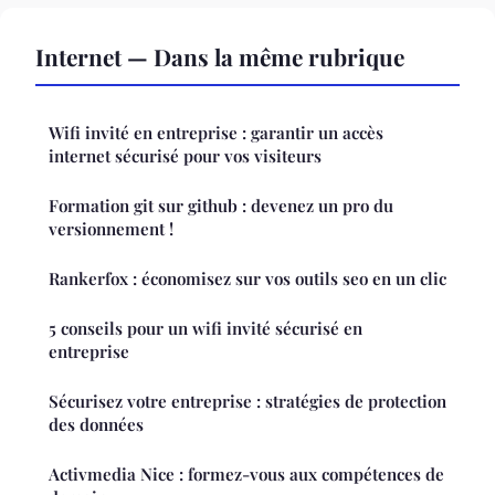
Internet — Dans la même rubrique
Wifi invité en entreprise : garantir un accès
internet sécurisé pour vos visiteurs
Formation git sur github : devenez un pro du
versionnement !
Rankerfox : économisez sur vos outils seo en un clic
5 conseils pour un wifi invité sécurisé en
entreprise
Sécurisez votre entreprise : stratégies de protection
des données
Activmedia Nice : formez-vous aux compétences de