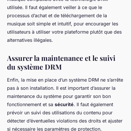
utilisée. Il faut également veiller à ce que le
processus d’achat et de téléchargement de la
musique soit simple et intuitif, pour encourager les
utilisateurs à utiliser votre plateforme plutôt que des
alternatives illégales.
Assurer la maintenance et le suivi
du système DRM
Enfin, la mise en place d’un système DRM ne s’arrête
pas à son installation. Il est important d’assurer la
maintenance du système pour garantir son bon
fonctionnement et sa
sécurité
. Il faut également
prévoir un suivi des utilisations du contenu pour
détecter d’éventuelles violations des droits et ajuster
si nécessaire les paramètres de protection.