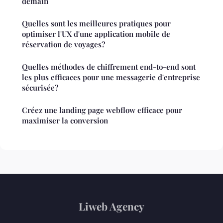
demain
Quelles sont les meilleures pratiques pour
optimiser l'UX d'une application mobile de
réservation de voyages?
Quelles méthodes de chiffrement end-to-end sont
les plus efficaces pour une messagerie d'entreprise
sécurisée?
Créez une landing page webflow efficace pour
maximiser la conversion
Liweb Agency