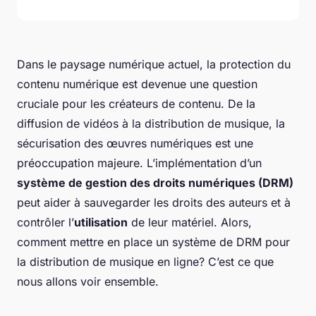
Dans le paysage numérique actuel, la protection du
contenu numérique
est devenue une question
cruciale pour les créateurs de contenu. De la
diffusion de vidéos à la distribution de musique, la
sécurisation des œuvres numériques est une
préoccupation majeure. L’implémentation d’un
système de gestion des droits numériques (DRM)
peut aider à sauvegarder les droits des auteurs et à
contrôler l’
utilisation
de leur matériel. Alors,
comment mettre en place un système de DRM pour
la distribution de musique en ligne? C’est ce que
nous allons voir ensemble.