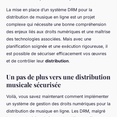
La mise en place d’un système DRM pour la
distribution de musique en ligne est un projet
complexe qui nécessite une bonne compréhension
des enjeux liés aux droits numériques et une maîtrise
des technologies associées. Mais avec une
planification soignée et une exécution rigoureuse, il
est possible de sécuriser efficacement vos œuvres
et de contrôler leur
distribution
.
Un pas de plus vers une distribution
musicale sécurisée
Voilà, vous savez maintenant comment implémenter
un système de gestion des droits numériques pour la
distribution de musique en ligne. Les DRM, malgré