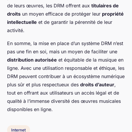
de leurs œuvres, les DRM offrent aux
titulaires de
droits
un moyen efficace de protéger leur
propriété
intellectuelle
et de garantir la pérennité de leur
activité.
En somme, la mise en place d’un système DRM n’est
pas une fin en soi, mais un moyen de faciliter une
distribution autorisée
et équitable de la musique en
ligne. Avec une utilisation responsable et éthique, les
DRM peuvent contribuer à un écosystème numérique
plus sûr et plus respectueux des
droits d’auteur
,
tout en offrant aux utilisateurs un accès légal et de
qualité à l’immense diversité des œuvres musicales
disponibles en ligne.
Internet