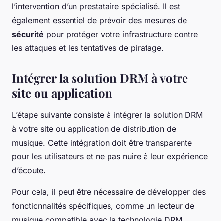
l’intervention d’un prestataire spécialisé. Il est
également essentiel de prévoir des mesures de
sécurité
pour protéger votre infrastructure contre
les attaques et les tentatives de piratage.
Intégrer la solution DRM à votre
site ou application
L’étape suivante consiste à intégrer la solution DRM
à votre site ou application de distribution de
musique. Cette intégration doit être transparente
pour les utilisateurs et ne pas nuire à leur expérience
d’écoute.
Pour cela, il peut être nécessaire de développer des
fonctionnalités spécifiques, comme un lecteur de
musique compatible avec la technologie DRM