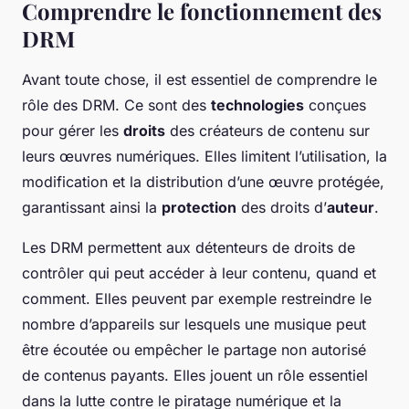
Comprendre le fonctionnement des
DRM
Avant toute chose, il est essentiel de comprendre le
rôle des DRM. Ce sont des
technologies
conçues
pour gérer les
droits
des créateurs de contenu sur
leurs œuvres numériques. Elles limitent l’utilisation, la
modification et la distribution d’une œuvre protégée,
garantissant ainsi la
protection
des droits d’
auteur
.
Les DRM permettent aux détenteurs de droits de
contrôler qui peut accéder à leur contenu, quand et
comment. Elles peuvent par exemple restreindre le
nombre d’appareils sur lesquels une musique peut
être écoutée ou empêcher le partage non autorisé
de contenus payants. Elles jouent un rôle essentiel
dans la lutte contre le piratage numérique et la