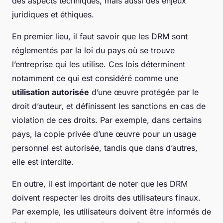
des aspects techniques, mais aussi des enjeux
juridiques et éthiques.
En premier lieu, il faut savoir que les DRM sont
réglementés par la loi du pays où se trouve
l’entreprise qui les utilise. Ces lois déterminent
notamment ce qui est considéré comme une
utilisation autorisée
d’une œuvre protégée par le
droit d’auteur, et définissent les sanctions en cas de
violation de ces droits. Par exemple, dans certains
pays, la copie privée d’une œuvre pour un usage
personnel est autorisée, tandis que dans d’autres,
elle est interdite.
En outre, il est important de noter que les DRM
doivent respecter les droits des utilisateurs finaux.
Par exemple, les utilisateurs doivent être informés de