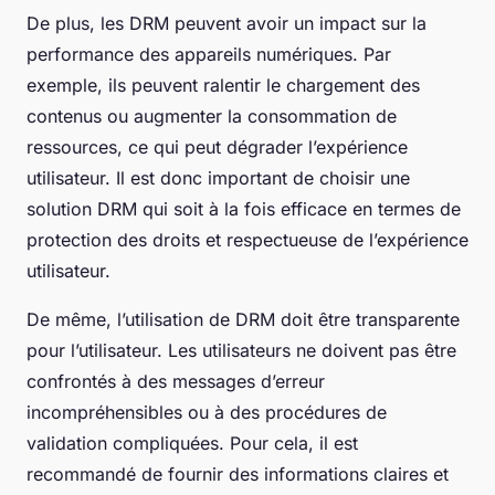
De plus, les DRM peuvent avoir un impact sur la
performance des appareils numériques. Par
exemple, ils peuvent ralentir le chargement des
contenus ou augmenter la consommation de
ressources, ce qui peut dégrader l’expérience
utilisateur. Il est donc important de choisir une
solution DRM qui soit à la fois efficace en termes de
protection des droits et respectueuse de l’expérience
utilisateur.
De même, l’utilisation de DRM doit être transparente
pour l’utilisateur. Les utilisateurs ne doivent pas être
confrontés à des messages d’erreur
incompréhensibles ou à des procédures de
validation compliquées. Pour cela, il est
recommandé de fournir des informations claires et