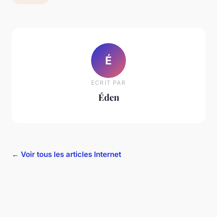
É
ECRIT PAR
Éden
← Voir tous les articles Internet