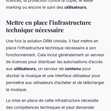
licences, la protection contre la copie, le water
marking ou encore le suivi des
utilisateurs
.
Mettre en place l’infrastructure
technique nécessaire
Une fois la solution DRM choisie, il faut mettre en
place l’infrastructure technique nécessaire à son
fonctionnement. Cela inclut généralement un serveur
de licences pour distribuer les autorisations d’accès
aux
utilisateurs
, un serveur de
contenu
pour
stocker la musique et une interface utilisateur pour
permettre aux utilisateurs d’acheter et de télécharger
la musique.
La mise en place de cette infrastructure nécessite
des compétences techniques et peut demander