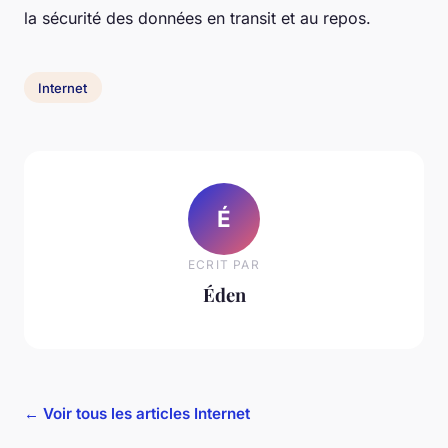
la sécurité des données en transit et au repos.
Internet
É
ECRIT PAR
Éden
← Voir tous les articles Internet