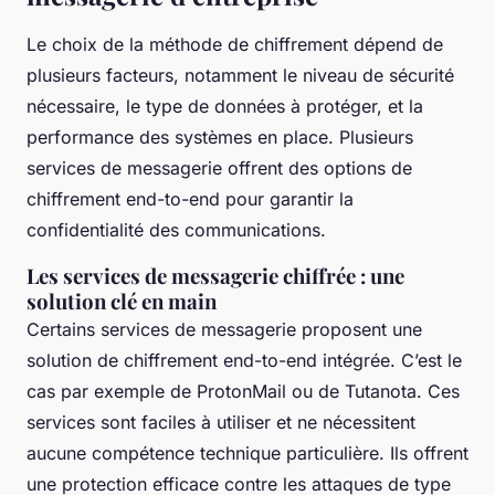
Le choix de la méthode de chiffrement dépend de
plusieurs facteurs, notamment le niveau de sécurité
nécessaire, le type de données à protéger, et la
performance des systèmes en place. Plusieurs
services de messagerie offrent des options de
chiffrement end-to-end pour garantir la
confidentialité des communications.
Les services de messagerie chiffrée : une
solution clé en main
Certains services de messagerie proposent une
solution de chiffrement end-to-end intégrée. C’est le
cas par exemple de ProtonMail ou de Tutanota. Ces
services sont faciles à utiliser et ne nécessitent
aucune compétence technique particulière. Ils offrent
une protection efficace contre les attaques de type