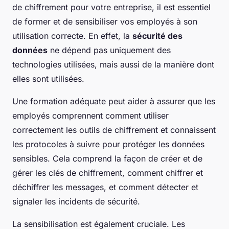
de chiffrement pour votre entreprise, il est essentiel
de former et de sensibiliser vos employés à son
utilisation correcte. En effet, la
sécurité des
données
ne dépend pas uniquement des
technologies utilisées, mais aussi de la manière dont
elles sont utilisées.
Une formation adéquate peut aider à assurer que les
employés comprennent comment utiliser
correctement les outils de chiffrement et connaissent
les protocoles à suivre pour protéger les données
sensibles. Cela comprend la façon de créer et de
gérer les clés de chiffrement, comment chiffrer et
déchiffrer les messages, et comment détecter et
signaler les incidents de sécurité.
La sensibilisation est également cruciale. Les