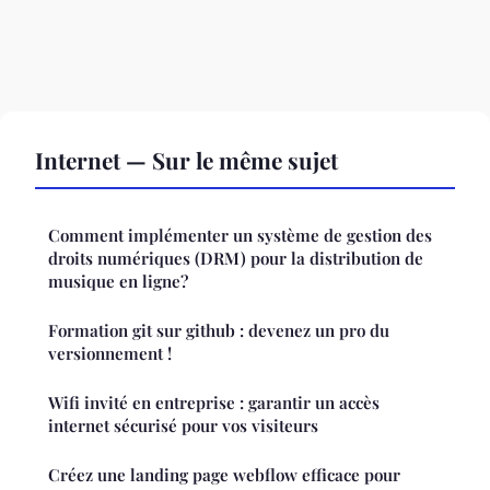
Internet — Sur le même sujet
Comment implémenter un système de gestion des
droits numériques (DRM) pour la distribution de
musique en ligne?
Formation git sur github : devenez un pro du
versionnement !
Wifi invité en entreprise : garantir un accès
internet sécurisé pour vos visiteurs
Créez une landing page webflow efficace pour