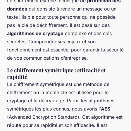
Le chiffrement est une technique de
protection des
données
qui consiste à rendre un message ou un
texte illisible pour toute personne qui ne possède
pas la clé de déchiffrement. Il est basé sur des
algorithmes de cryptage
complexe et des clés
secrètes. Comprendre ses enjeux et son
fonctionnement est essentiel pour garantir la sécurité
de vos communications d’entreprise.
Le chiffrement symétrique : efficacité et
rapidité
Le chiffrement symétrique est une méthode de
chiffrement où la même clé est utilisée pour le
cryptage et le décryptage. Parmi les algorithmes
symétriques les plus connus, nous avons l’
AES
(Advanced Encryption Standard). Cet algorithme est
réputé pour sa rapidité et son efficacité. Il est