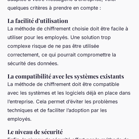
quelques critères à prendre en compte :
La facilité d’utilisation
La méthode de chiffrement choisie doit être facile à
utiliser pour les employés. Une solution trop
complexe risque de ne pas être utilisée
correctement, ce qui pourrait compromettre la
sécurité des données.
La compatibilité avec les systèmes existants
La méthode de chiffrement doit être compatible
avec les systèmes et les logiciels déjà en place dans
l’entreprise. Cela permet d’éviter les problèmes
techniques et de faciliter l’adoption par les
employés.
Le niveau de sécurité