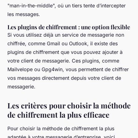
"man-in-the-middle", où un tiers tente d’intercepter
les messages.
Les plugins de chiffrement : une option flexible
Si vous utilisez déjà un service de messagerie non
chiffrée, comme Gmail ou Outlook, il existe des
plugins de chiffrement que vous pouvez ajouter à
votre client de messagerie. Ces plugins, comme
Mailvelope ou Gpg4win, vous permettent de chiffrer
vos messages directement depuis votre client de
messagerie.
Les critères pour choisir la méthode
de chiffrement la plus efficace
Pour choisir la méthode de chiffrement la plus
adaptée à votre messagerie d’entreprise, voici