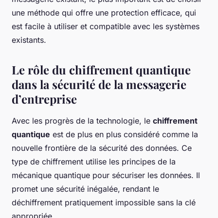
une méthode qui offre une protection efficace, qui
est facile à utiliser et compatible avec les systèmes
existants.
Le rôle du chiffrement quantique
dans la sécurité de la messagerie
d’entreprise
Avec les progrès de la technologie, le
chiffrement
quantique
est de plus en plus considéré comme la
nouvelle frontière de la sécurité des données. Ce
type de chiffrement utilise les principes de la
mécanique quantique pour sécuriser les données. Il
promet une sécurité inégalée, rendant le
déchiffrement pratiquement impossible sans la clé
appropriée.