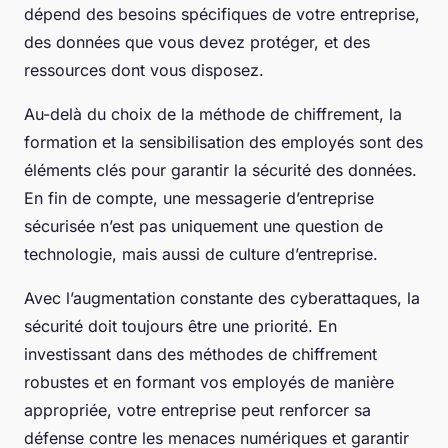
dépend des besoins spécifiques de votre entreprise,
des données que vous devez protéger, et des
ressources dont vous disposez.
Au-delà du choix de la méthode de chiffrement, la
formation et la sensibilisation des employés sont des
éléments clés pour garantir la sécurité des données.
En fin de compte, une messagerie d’entreprise
sécurisée n’est pas uniquement une question de
technologie, mais aussi de culture d’entreprise.
Avec l’augmentation constante des cyberattaques, la
sécurité doit toujours être une priorité. En
investissant dans des méthodes de chiffrement
robustes et en formant vos employés de manière
appropriée, votre entreprise peut renforcer sa
défense contre les menaces numériques et garantir