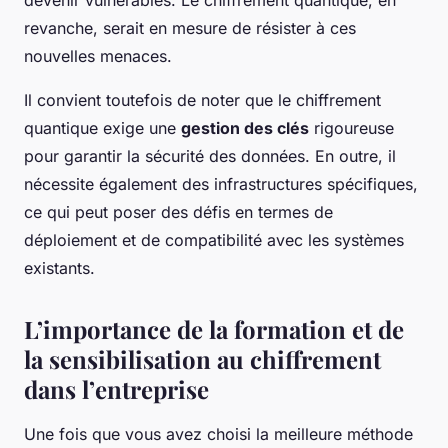
revanche, serait en mesure de résister à ces
nouvelles menaces.
Il convient toutefois de noter que le chiffrement
quantique exige une
gestion des clés
rigoureuse
pour garantir la sécurité des données. En outre, il
nécessite également des infrastructures spécifiques,
ce qui peut poser des défis en termes de
déploiement et de compatibilité avec les systèmes
existants.
L’importance de la formation et de
la sensibilisation au chiffrement
dans l’entreprise
Une fois que vous avez choisi la meilleure méthode