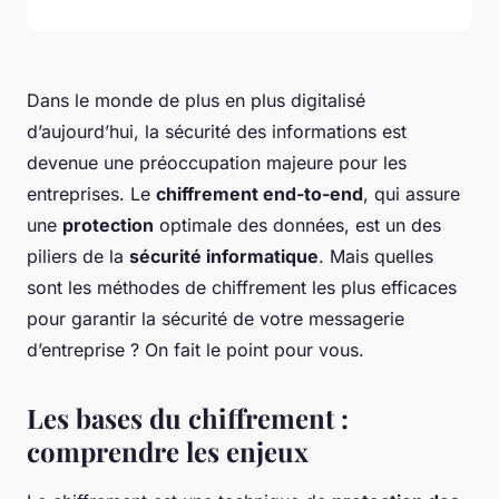
Dans le monde de plus en plus digitalisé
d’aujourd’hui, la sécurité des informations est
devenue une préoccupation majeure pour les
entreprises. Le
chiffrement end-to-end
, qui assure
une
protection
optimale des données, est un des
piliers de la
sécurité informatique
. Mais quelles
sont les méthodes de chiffrement les plus efficaces
pour garantir la sécurité de votre messagerie
d’entreprise ? On fait le point pour vous.
Les bases du chiffrement :
comprendre les enjeux