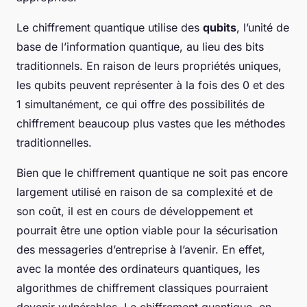
Le chiffrement quantique utilise des
qubits
, l’unité de
base de l’information quantique, au lieu des bits
traditionnels. En raison de leurs propriétés uniques,
les qubits peuvent représenter à la fois des 0 et des
1 simultanément, ce qui offre des possibilités de
chiffrement beaucoup plus vastes que les méthodes
traditionnelles.
Bien que le chiffrement quantique ne soit pas encore
largement utilisé en raison de sa complexité et de
son coût, il est en cours de développement et
pourrait être une option viable pour la sécurisation
des messageries d’entreprise à l’avenir. En effet,
avec la montée des ordinateurs quantiques, les
algorithmes de chiffrement classiques pourraient
devenir vulnérables. Le chiffrement quantique, en