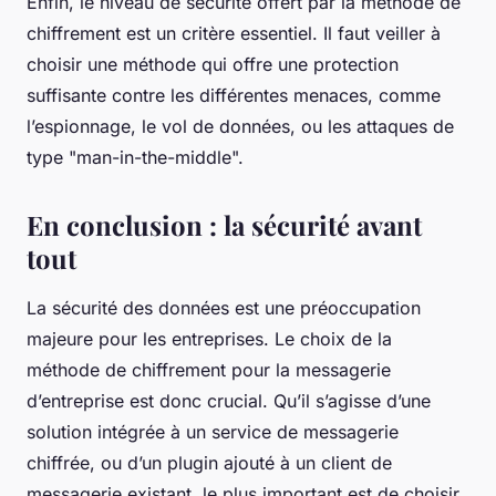
Enfin, le niveau de sécurité offert par la méthode de
chiffrement est un critère essentiel. Il faut veiller à
choisir une méthode qui offre une protection
suffisante contre les différentes menaces, comme
l’espionnage, le vol de données, ou les attaques de
type "man-in-the-middle".
En conclusion : la sécurité avant
tout
La sécurité des données est une préoccupation
majeure pour les entreprises. Le choix de la
méthode de chiffrement pour la messagerie
d’entreprise est donc crucial. Qu’il s’agisse d’une
solution intégrée à un service de messagerie
chiffrée, ou d’un plugin ajouté à un client de
messagerie existant, le plus important est de choisir