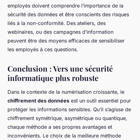
employés doivent comprendre l’importance de la
sécurité des données et être conscients des risques
liés à la non-conformité. Des ateliers, des
webinaires, ou des campagnes d’information
peuvent être des moyens efficaces de sensibiliser
les employés à ces questions.
Conclusion : Vers une sécurité
informatique plus robuste
Dans le contexte de la numérisation croissante, le
chiffrement des données
est un outil essentiel pour
protéger les informations sensibles. Qu’il s’agisse de
chiffrement symétrique, asymétrique ou quantique,
chaque méthode a ses propres avantages et
inconvénients. Le choix de la meilleure méthode