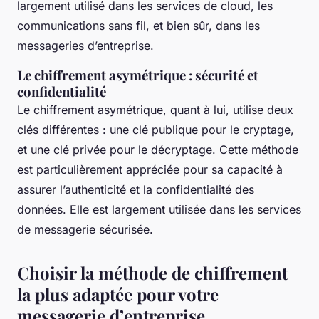
largement utilisé dans les services de cloud, les
communications sans fil, et bien sûr, dans les
messageries d’entreprise.
Le chiffrement asymétrique : sécurité et
confidentialité
Le chiffrement asymétrique, quant à lui, utilise deux
clés différentes : une clé publique pour le cryptage,
et une clé privée pour le décryptage. Cette méthode
est particulièrement appréciée pour sa capacité à
assurer l’authenticité et la confidentialité des
données. Elle est largement utilisée dans les services
de messagerie sécurisée.
Choisir la méthode de chiffrement
la plus adaptée pour votre
messagerie d’entreprise