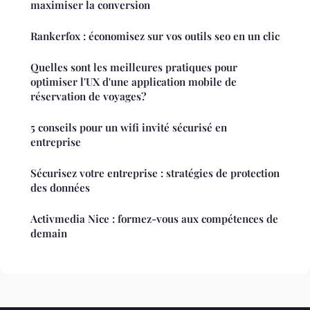
maximiser la conversion
Rankerfox : économisez sur vos outils seo en un clic
Quelles sont les meilleures pratiques pour
optimiser l'UX d'une application mobile de
réservation de voyages?
5 conseils pour un wifi invité sécurisé en
entreprise
Sécurisez votre entreprise : stratégies de protection
des données
Activmedia Nice : formez-vous aux compétences de
demain