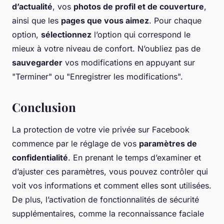
d’actualité
, vos
photos de profil et de couverture
,
ainsi que les
pages que vous aimez
. Pour chaque
option,
sélectionnez
l’option qui correspond le
mieux à votre niveau de confort. N’oubliez pas de
sauvegarder
vos modifications en appuyant sur
"Terminer" ou "Enregistrer les modifications".
Conclusion
La protection de votre vie privée sur Facebook
commence par le réglage de vos
paramètres de
confidentialité
. En prenant le temps d’examiner et
d’ajuster ces paramètres, vous pouvez contrôler qui
voit vos informations et comment elles sont utilisées.
De plus, l’activation de fonctionnalités de sécurité
supplémentaires, comme la reconnaissance faciale