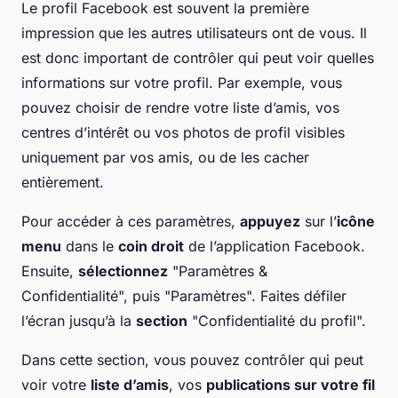
Le profil Facebook est souvent la première
impression que les autres utilisateurs ont de vous. Il
est donc important de contrôler qui peut voir quelles
informations sur votre profil. Par exemple, vous
pouvez choisir de rendre votre liste d’amis, vos
centres d’intérêt ou vos photos de profil visibles
uniquement par vos amis, ou de les cacher
entièrement.
Pour accéder à ces paramètres,
appuyez
sur l’
icône
menu
dans le
coin droit
de l’application Facebook.
Ensuite,
sélectionnez
"Paramètres &
Confidentialité", puis "Paramètres". Faites défiler
l’écran jusqu’à la
section
"Confidentialité du profil".
Dans cette section, vous pouvez contrôler qui peut
voir votre
liste d’amis
, vos
publications sur votre fil