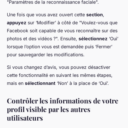
"Paramètres de la reconnaissance faciale".
Une fois que vous avez ouvert cette
section
,
appuyez
sur ‘Modifier’ à côté de "Voulez-vous que
Facebook soit capable de vous reconnaître sur des
photos et des vidéos ?". Ensuite,
sélectionnez
‘Oui’
lorsque l’option vous est demandée puis ‘Fermer’
pour sauvegarder les modifications.
Si vous changez d’avis, vous pouvez désactiver
cette fonctionnalité en suivant les mêmes étapes,
mais en
sélectionnant
‘Non’ à la place de ‘Oui’.
Contrôler les informations de votre
profil visible par les autres
utilisateurs