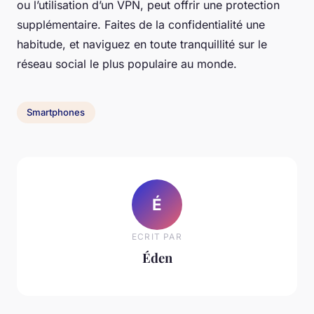
ou l’utilisation d’un VPN, peut offrir une protection
supplémentaire. Faites de la confidentialité une
habitude, et naviguez en toute tranquillité sur le
réseau social le plus populaire au monde.
Smartphones
É
ECRIT PAR
Éden