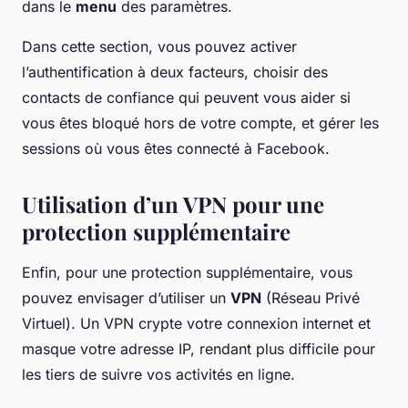
dans le
menu
des paramètres.
Dans cette section, vous pouvez activer
l’authentification à deux facteurs, choisir des
contacts de confiance qui peuvent vous aider si
vous êtes bloqué hors de votre compte, et gérer les
sessions où vous êtes connecté à Facebook.
Utilisation d’un VPN pour une
protection supplémentaire
Enfin, pour une protection supplémentaire, vous
pouvez envisager d’utiliser un
VPN
(Réseau Privé
Virtuel). Un VPN crypte votre connexion internet et
masque votre adresse IP, rendant plus difficile pour
les tiers de suivre vos activités en ligne.