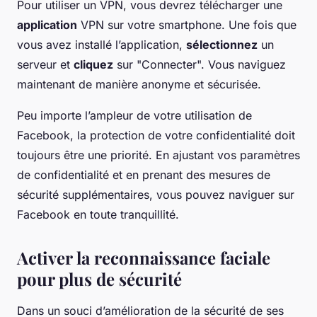
Pour utiliser un VPN, vous devrez télécharger une
application
VPN sur votre smartphone. Une fois que
vous avez installé l’application,
sélectionnez
un
serveur et
cliquez
sur "Connecter". Vous naviguez
maintenant de manière anonyme et sécurisée.
Peu importe l’ampleur de votre utilisation de
Facebook, la protection de votre confidentialité doit
toujours être une priorité. En ajustant vos paramètres
de confidentialité et en prenant des mesures de
sécurité supplémentaires, vous pouvez naviguer sur
Facebook en toute tranquillité.
Activer la reconnaissance faciale
pour plus de sécurité
Dans un souci d’amélioration de la sécurité de ses