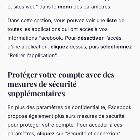
et sites web" dans le
menu
des paramètres.
Dans cette section, vous pouvez voir une
liste
de
toutes les applications qui ont accès à vos
informations Facebook. Pour
désactiver
l’accès
d’une application,
cliquez
dessus, puis
sélectionnez
"Retirer l’application".
Protéger votre compte avec des
mesures de sécurité
supplémentaires
En plus des paramètres de confidentialité, Facebook
propose également plusieurs mesures de sécurité
pour protéger votre compte. Pour accéder à ces
paramètres,
cliquez
sur "Sécurité et connexion"