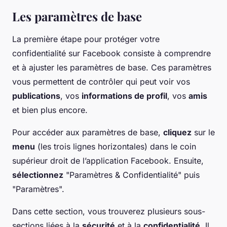
Les paramètres de base
La première étape pour protéger votre
confidentialité sur Facebook consiste à comprendre
et à ajuster les paramètres de base. Ces paramètres
vous permettent de contrôler qui peut voir vos
publications
, vos
informations de profil
, vos
amis
et bien plus encore.
Pour accéder aux paramètres de base,
cliquez
sur le
menu
(les trois lignes horizontales) dans le coin
supérieur droit de l’application Facebook. Ensuite,
sélectionnez
"Paramètres & Confidentialité" puis
"Paramètres".
Dans cette section, vous trouverez plusieurs sous-
sections liées à la
sécurité
et à la
confidentialité
. Il