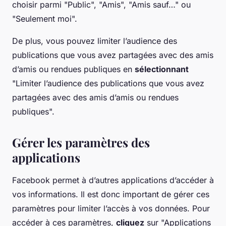
choisir parmi "Public", "Amis", "Amis sauf…" ou
"Seulement moi".
De plus, vous pouvez limiter l’audience des
publications que vous avez partagées avec des amis
d’amis ou rendues publiques en
sélectionnant
"Limiter l’audience des publications que vous avez
partagées avec des amis d’amis ou rendues
publiques".
Gérer les paramètres des
applications
Facebook permet à d’autres applications d’accéder à
vos informations. Il est donc important de gérer ces
paramètres pour limiter l’accès à vos données. Pour
accéder à ces paramètres,
cliquez
sur "Applications