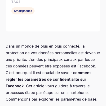
TAGS
Smartphones
Dans un monde de plus en plus connecté, la
protection de vos données personnelles est devenue
une priorité. L’un des principaux canaux par lequel
ces données peuvent être exposées est Facebook.
C’est pourquoi il est crucial de savoir
comment
régler les paramètres de confidentialité sur
Facebook
. Cet article vous guidera à travers le
processus étape par étape sur un smartphone.
Commençons par explorer les paramètres de base.