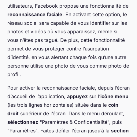
utilisateurs, Facebook propose une fonctionnalité de
reconnaissance faciale
. En activant cette option, le
réseau social sera capable de vous identifier sur les
photos et vidéos où vous apparaissez, même si
vous n’êtes pas tagué. De plus, cette fonctionnalité
permet de vous protéger contre l’usurpation
d’identité, en vous alertant chaque fois qu’une autre
personne utilise une photo de vous comme photo de
profil.
Pour activer la reconnaissance faciale, depuis l’écran
d’accueil de l’application,
appuyez
sur l’
icône menu
(les trois lignes horizontales) située dans le
coin
droit
supérieur de l’écran. Dans le menu déroulant,
sélectionnez
"Paramètres & Confidentialité", puis
"Paramètres". Faites défiler l’écran jusqu’à la
section