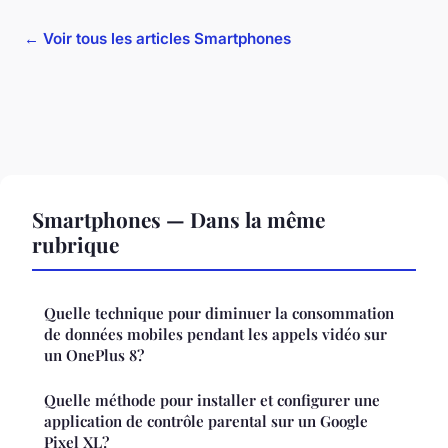
← Voir tous les articles Smartphones
Smartphones — Dans la même
rubrique
Quelle technique pour diminuer la consommation
de données mobiles pendant les appels vidéo sur
un OnePlus 8?
Quelle méthode pour installer et configurer une
application de contrôle parental sur un Google
Pixel XL?