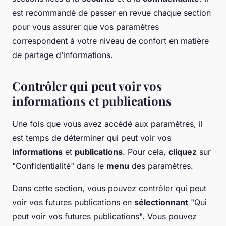
est recommandé de passer en revue chaque section
pour vous assurer que vos paramètres
correspondent à votre niveau de confort en matière
de partage d’informations.
Contrôler qui peut voir vos
informations et publications
Une fois que vous avez accédé aux paramètres, il
est temps de déterminer qui peut voir vos
informations
et
publications
. Pour cela,
cliquez
sur
"Confidentialité" dans le
menu
des paramètres.
Dans cette section, vous pouvez contrôler qui peut
voir vos futures publications en
sélectionnant
"Qui
peut voir vos futures publications". Vous pouvez