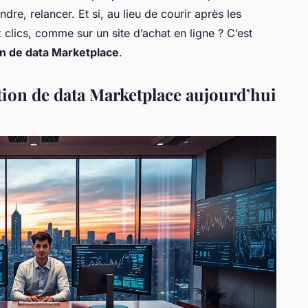
re, relancer. Et si, au lieu de courir après les
clics, comme sur un site d’achat en ligne ? C’est
on de data Marketplace
.
ion de data Marketplace aujourd’hui