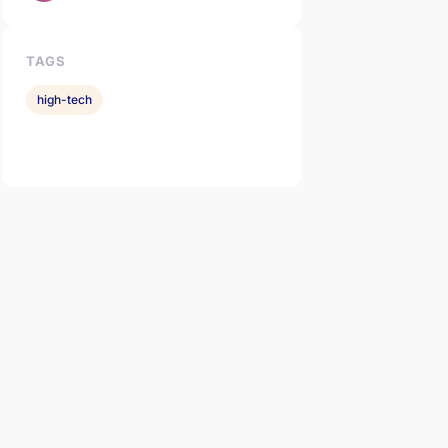
TAGS
high-tech