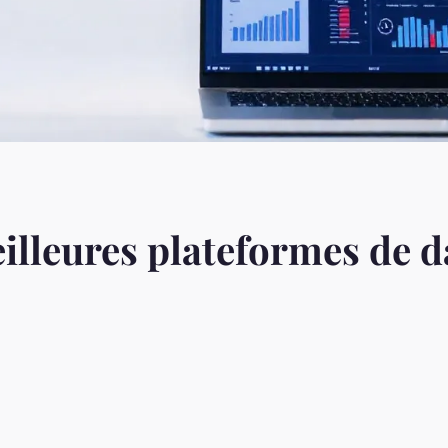
illeures plateformes de 