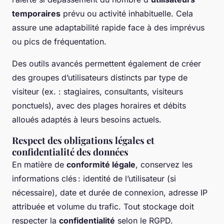
temporaires
prévu ou activité inhabituelle. Cela
assure une adaptabilité rapide face à des imprévus
ou pics de fréquentation.
Des outils avancés permettent également de créer
des groupes d’utilisateurs distincts par type de
visiteur (ex. : stagiaires, consultants, visiteurs
ponctuels), avec des plages horaires et débits
alloués adaptés à leurs besoins actuels.
Respect des obligations légales et
confidentialité des données
En matière de
conformité légale
, conservez les
informations clés : identité de l’utilisateur (si
nécessaire), date et durée de connexion, adresse IP
attribuée et volume du trafic. Tout stockage doit
respecter la
confidentialité
selon le RGPD.