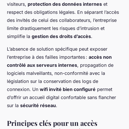
visiteurs,
protection des données internes
et
respect des obligations légales. En séparant l’accès
des invités de celui des collaborateurs, l’entreprise
limite drastiquement les risques d’intrusion et
simplifie la
gestion des droits d’accès
.
L’absence de solution spécifique peut exposer
l’entreprise à des failles importantes :
accès non
contrôlé aux serveurs internes
, propagation de
logiciels malveillants, non-conformité avec la
législation sur la conservation des logs de
connexion. Un
wifi invité bien configuré
permet
d’offrir un accueil digital confortable sans flancher
sur la
sécurité réseau
.
Principes clés pour un accès