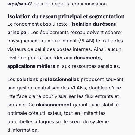
wpa/wpa2
pour protéger la communication.
Isolation du réseau principal et segmentation
Le fondement absolu reste l’
isolation du réseau
principal
. Les équipements réseau doivent séparer
physiquement ou virtuellement (VLAN) le trafic des
visiteurs de celui des postes internes. Ainsi, aucun
invité ne pourra accéder aux
documents,
applications métiers
ni aux ressources sensibles.
Les
solutions professionnelles
proposent souvent
une gestion centralisée des VLANs, doublée d’une
interface claire pour visualiser les flux entrants et
sortants. Ce
cloisonnement
garantit une stabilité
optimale côté utilisateur, tout en limitant les
potentielles attaques sur le cœur du système
d’information.