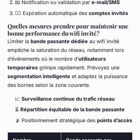
📧 Notification ou validation par
e-mail/SMS
👮‍♂️ Expiration automatique des
comptes invités
Quelles mesures prendre pour maintenir une
bonne performance du wifi invité ?
Limiter la
bande passante dédiée
au wifi invité
empêche la saturation du réseau, notamment lors
d’évènements où le nombre d’
utilisateurs
temporaires
grimpe rapidement. Prévoyez une
segmentation intelligente
et adaptez la puissance
des bornes selon la zone couverte.
📈
Surveillance continue du trafic réseau
⏳
Répartition équitable de la bande passante
📡 Positionnement stratégique des
points d’accès