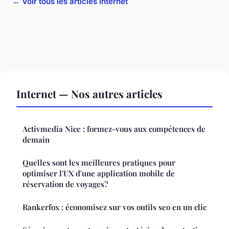
← Voir tous les articles Internet
Internet — Nos autres articles
Activmedia Nice : formez-vous aux compétences de
demain
Quelles sont les meilleures pratiques pour
optimiser l'UX d'une application mobile de
réservation de voyages?
Rankerfox : économisez sur vos outils seo en un clic