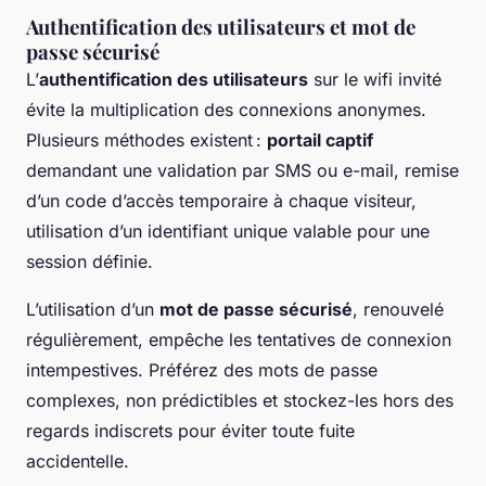
Authentification des utilisateurs et mot de
passe sécurisé
L’
authentification des utilisateurs
sur le wifi invité
évite la multiplication des connexions anonymes.
Plusieurs méthodes existent :
portail captif
demandant une validation par SMS ou e-mail, remise
d’un code d’accès temporaire à chaque visiteur,
utilisation d’un identifiant unique valable pour une
session définie.
L’utilisation d’un
mot de passe sécurisé
, renouvelé
régulièrement, empêche les tentatives de connexion
intempestives. Préférez des mots de passe
complexes, non prédictibles et stockez-les hors des
regards indiscrets pour éviter toute fuite
accidentelle.