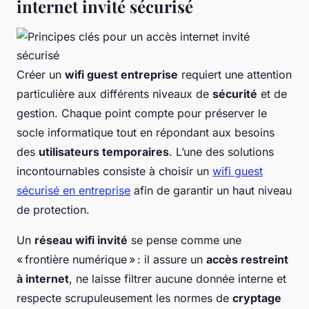
internet invité sécurisé
Créer un
wifi guest entreprise
requiert une attention
particulière aux différents niveaux de
sécurité
et de
gestion. Chaque point compte pour préserver le
socle informatique tout en répondant aux besoins
des
utilisateurs temporaires
. L’une des solutions
incontournables consiste à choisir un
wifi guest
sécurisé en entreprise
afin de garantir un haut niveau
de protection.
Un
réseau wifi invité
se pense comme une
« frontière numérique » : il assure un
accès restreint
à internet
, ne laisse filtrer aucune donnée interne et
respecte scrupuleusement les normes de
cryptage