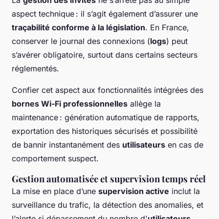
aspect technique : il s’agit également d’assurer une
traçabilité conforme à la législation
. En France,
conserver le journal des connexions (
logs
) peut
s’avérer obligatoire, surtout dans certains secteurs
réglementés.
Confier cet aspect aux fonctionnalités intégrées des
bornes Wi-Fi professionnelles
allège la
maintenance : génération automatique de rapports,
exportation des historiques sécurisés et possibilité
de bannir instantanément des
utilisateurs
en cas de
comportement suspect.
Gestion automatisée et supervision temps réel
La mise en place d’une
supervision active
inclut la
surveillance du trafic, la détection des anomalies, et
l’alerte si dépassement du nombre d'
utilisateurs