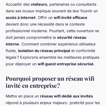
Accueillir des
visiteurs
, partenaires ou consultants
dans ses locaux implique souvent de leur fournir un
accès à internet
. Offrir un
wifi invité efficace
devient donc une nécessité dans le contexte
professionnel moderne. Pourtant, cette ouverture ne
doit jamais compromettre la
sécurité réseau
interne
. Comment combiner expérience utilisateur
fluide,
isolation du réseau principal
et conformité
légale ? Explorons ensemble les meilleures pratiques
pour déployer un
wifi guest entreprise sécurisé
.
Pourquoi proposer un réseau wifi
invité en entreprise ?
Mettre en place un
réseau wifi dédié aux invités
répond à plusieurs enjeux majeurs : praticité pour les