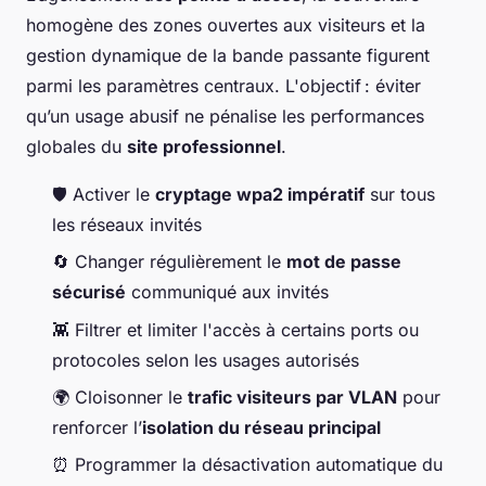
homogène des zones ouvertes aux visiteurs et la
gestion dynamique de la bande passante figurent
parmi les paramètres centraux. L'objectif : éviter
qu’un usage abusif ne pénalise les performances
globales du
site professionnel
.
🛡️ Activer le
cryptage wpa2 impératif
sur tous
les réseaux invités
🔄 Changer régulièrement le
mot de passe
sécurisé
communiqué aux invités
👾 Filtrer et limiter l'accès à certains ports ou
protocoles selon les usages autorisés
🌍 Cloisonner le
trafic visiteurs par VLAN
pour
renforcer l’
isolation du réseau principal
⏰ Programmer la désactivation automatique du