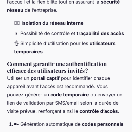
l’accueil et la flexibilité tout en assurant la
sécurité
réseau
de l’entreprise.
🙅‍♀️
Isolation du réseau interne
📱 Possibilité de contrôle et
traçabilité des accès
👌 Simplicité d'utilisation pour les
utilisateurs
temporaires
Comment garantir une authentification
efficace des utilisateurs invités ?
Utiliser un
portail captif
pour identifier chaque
appareil avant l’accès est recommandé. Vous
pouvez générer un
code temporaire
ou envoyer un
lien de validation par SMS/email selon la durée de
visite prévue, renforçant ainsi le
contrôle d’accès
.
🔑 Génération automatique de
codes personnels