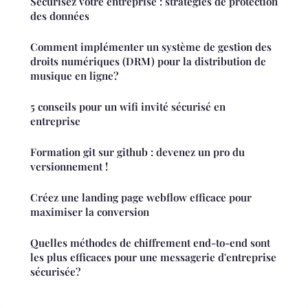
Sécurisez votre entreprise : stratégies de protection
des données
Comment implémenter un système de gestion des
droits numériques (DRM) pour la distribution de
musique en ligne?
5 conseils pour un wifi invité sécurisé en
entreprise
Formation git sur github : devenez un pro du
versionnement !
Créez une landing page webflow efficace pour
maximiser la conversion
Quelles méthodes de chiffrement end-to-end sont
les plus efficaces pour une messagerie d'entreprise
sécurisée?