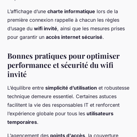
L’affichage d’une
charte informatique
lors de la
première connexion rappelle à chacun les règles
d’usage du
wifi invité
, ainsi que les mesures prises
pour garantir un
accès internet sécurisé
.
Bonnes pratiques pour optimiser
performance et sécurité du wifi
invité
L’équilibre entre
simplicité d’utilisation
et robustesse
technique demeure essentiel. Certaines astuces
facilitent la vie des responsables IT et renforcent
l’expérience globale pour tous les
utilisateurs
temporaires
.
L’agencement des
points d'accès
, la couverture